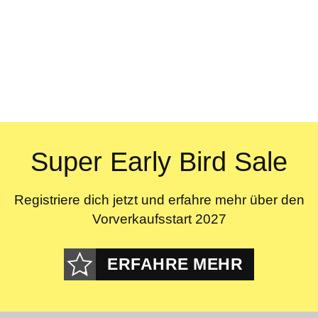
Super Early Bird Sale
Registriere dich jetzt und erfahre mehr über den
Vorverkaufsstart 2027
ERFAHRE MEHR