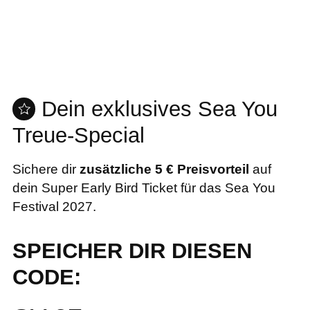
Dein exklusives Sea You
Treue-Special
Sichere dir
zusätzliche 5 € Preisvorteil
auf
dein Super Early Bird Ticket für das Sea You
Festival 2027.
SPEICHER DIR DIESEN
CODE: