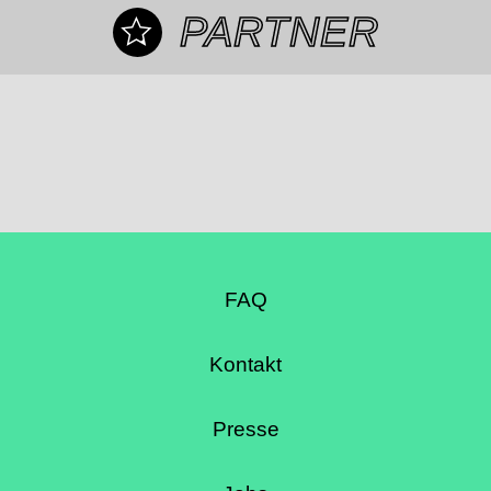
PARTNER
FAQ
Kontakt
Presse