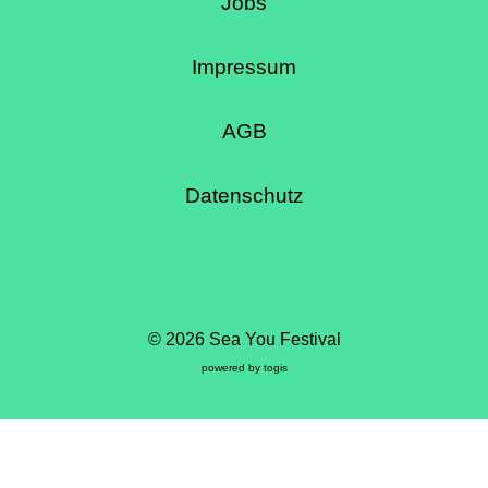
Jobs
Impressum
AGB
Datenschutz
© 2026 Sea You Festival
powered by
togis