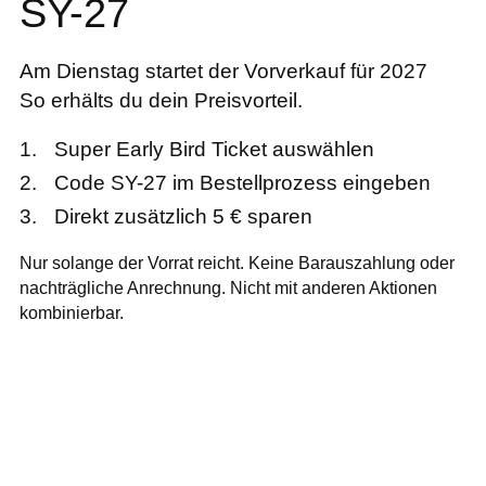
SY-27
Am Dienstag startet der Vorverkauf für 2027
So erhälts du dein Preisvorteil.
Super Early Bird Ticket auswählen
Code SY-27 im Bestellprozess eingeben
Direkt zusätzlich 5 € sparen
Nur solange der Vorrat reicht. Keine Barauszahlung oder
nachträgliche Anrechnung. Nicht mit anderen Aktionen
kombinierbar.