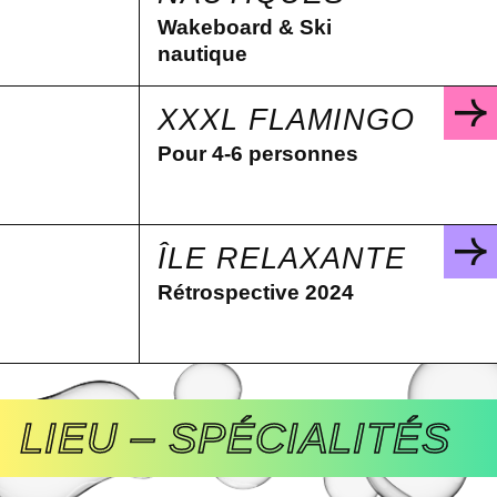
Wakeboard & Ski
nautique
XXXL FLAMINGO
Pour 4-6 personnes
ÎLE RELAXANTE
Rétrospective 2024
LIEU – SPÉCIALITÉS