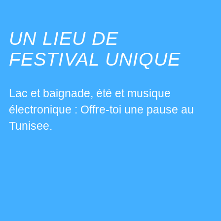
UN LIEU DE
FESTIVAL UNIQUE
Lac et baignade, été et musique
électronique : Offre-toi une pause au
Tunisee.