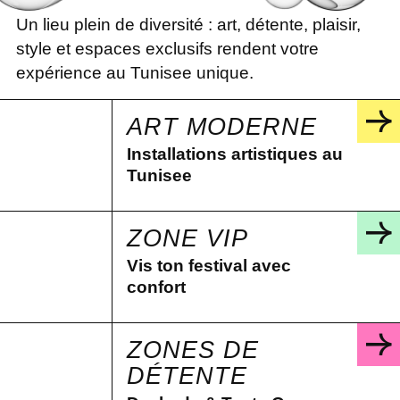
Un lieu plein de diversité : art, détente, plaisir,
style et espaces exclusifs rendent votre
expérience au Tunisee unique.
ART MODERNE
Installations artistiques au
Tunisee
ZONE VIP
Vis ton festival avec
confort
ZONES DE
DÉTENTE