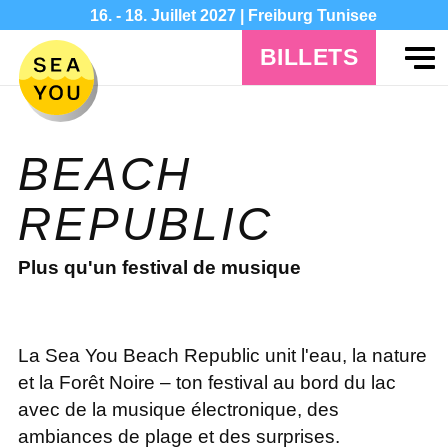
16. - 18. Juillet 2027 | Freiburg Tunisee
BILLETS
BEACH
REPUBLIC
Plus qu'un festival de musique
La Sea You Beach Republic unit l'eau, la nature
et la Forêt Noire – ton festival au bord du lac
avec de la musique électronique, des
ambiances de plage et des surprises.