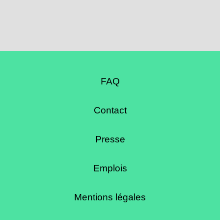
FAQ
Contact
Presse
Emplois
Mentions légales