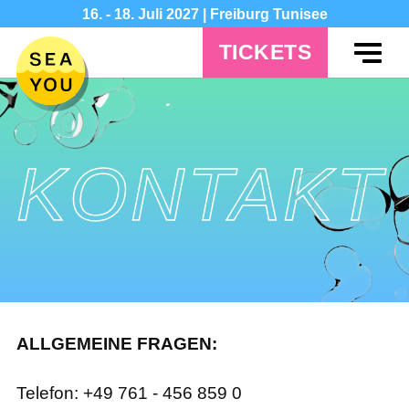
16. - 18. Juli 2027 | Freiburg Tunisee
TICKETS
KONTAKT
ALLGEMEINE FRAGEN:
Telefon: +49 761 - 456 859 0