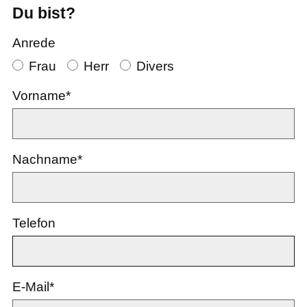
Du bist?
Anrede
Frau
Herr
Divers
Vorname*
Nachname*
Telefon
E-Mail*