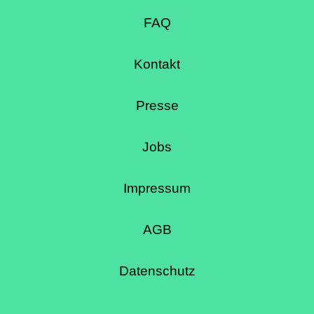
FAQ
Kontakt
Presse
Jobs
Impressum
AGB
Datenschutz