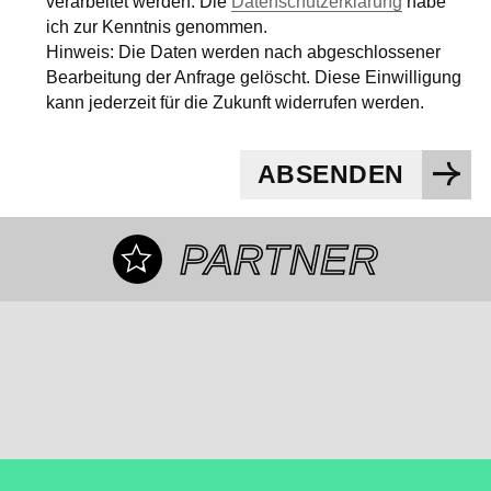
verarbeitet werden. Die
Datenschutzerklärung
habe
ich zur Kenntnis genommen.
Hinweis: Die Daten werden nach abgeschlossener
Bearbeitung der Anfrage gelöscht. Diese Einwilligung
kann jederzeit für die Zukunft widerrufen werden.
ABSENDEN
PARTNER