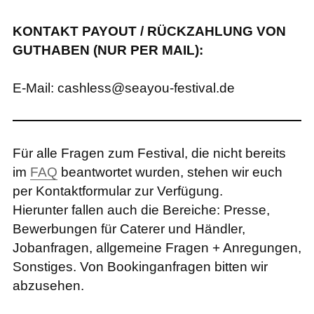
KONTAKT PAYOUT / RÜCKZAHLUNG VON
GUTHABEN (NUR PER MAIL):
E-Mail: cashless@seayou-festival.de
Für alle Fragen zum Festival, die nicht bereits
im
FAQ
beantwortet wurden, stehen wir euch
per Kontaktformular zur Verfügung.
Hierunter fallen auch die Bereiche: Presse,
Bewerbungen für Caterer und Händler,
Jobanfragen, allgemeine Fragen + Anregungen,
Sonstiges. Von Bookinganfragen bitten wir
abzusehen.