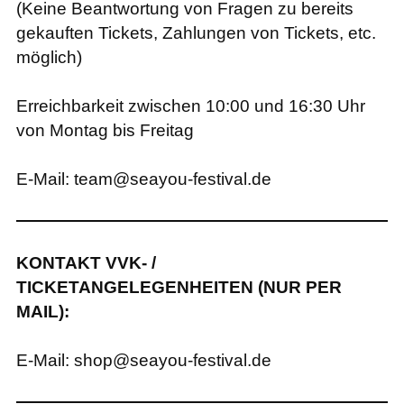
(Keine Beantwortung von Fragen zu bereits
gekauften Tickets, Zahlungen von Tickets, etc.
möglich)
Erreichbarkeit zwischen 10:00 und 16:30 Uhr
von Montag bis Freitag
E-Mail: team@seayou-festival.de
KONTAKT VVK- /
TICKETANGELEGENHEITEN (NUR PER
MAIL):
E-Mail: shop@seayou-festival.de