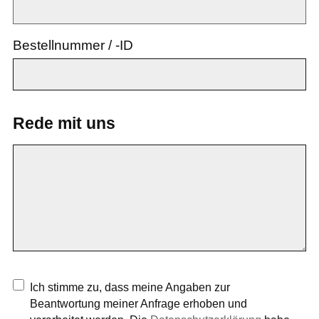
Bestellnummer / -ID
Rede mit uns
Ich stimme zu, dass meine Angaben zur
Beantwortung meiner Anfrage erhoben und