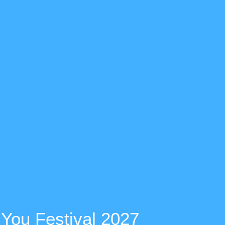
You Festival 2027