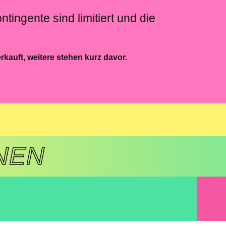
ntingente sind limitiert und die
kauft, weitere stehen kurz davor.
NEN