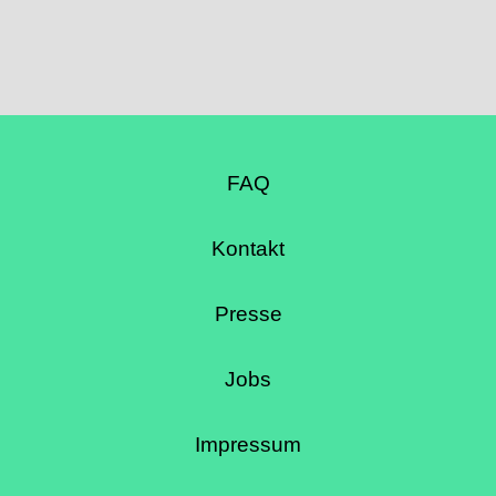
FAQ
Kontakt
Presse
Jobs
Impressum