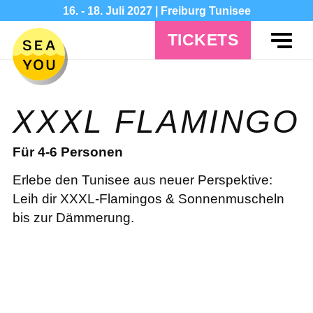
16. - 18. Juli 2027 | Freiburg Tunisee
TICKETS
XXXL FLAMINGO
Für 4-6 Personen
Erlebe den Tunisee aus neuer Perspektive:
Leih dir XXXL-Flamingos & Sonnenmuscheln
bis zur Dämmerung.