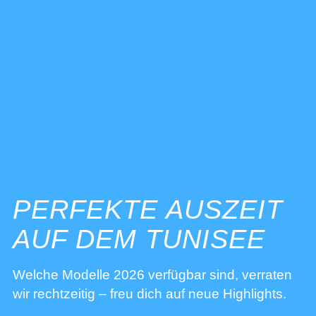
PERFEKTE AUSZEIT
AUF DEM TUNISEE
Welche Modelle 2026 verfügbar sind, verraten
wir rechtzeitig – freu dich auf neue Highlights.