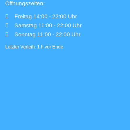
Öffnungszeiten:
Freitag 14:00 - 22:00 Uhr
Samstag 11:00 - 22:00 Uhr
Sonntag 11:00 - 22:00 Uhr
Letzter Verleih: 1 h vor Ende