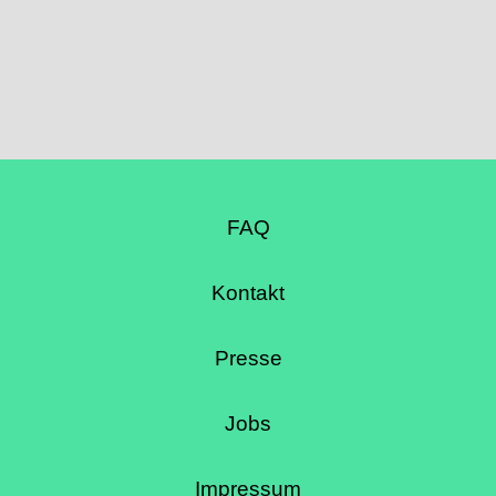
FAQ
Kontakt
Presse
Jobs
Impressum